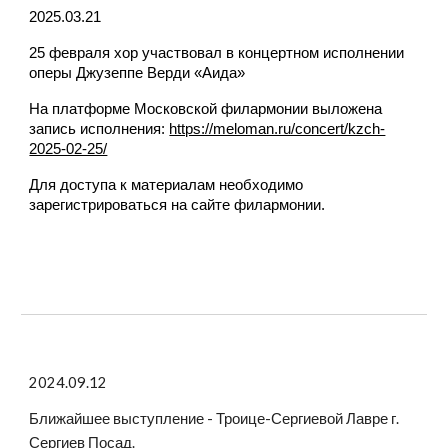
2025.03.21
25 февраля хор участвовал в концертном исполнении
оперы Джузеппе Верди «Аида»
На платформе Московской филармонии выложена
запись исполнения:
https://meloman.ru/concert/kzch-
2025-02-25/
Для доступа к материалам необходимо
зарегистрироваться на сайте филармонии.
2024.09.12
Ближайшее выступление - Троице-Сергиевой Лавре г.
Сергиев Посад.