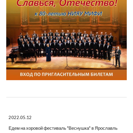
2022.05.12
Едем на хоровой фестиваль "Веснушка" в Ярославль