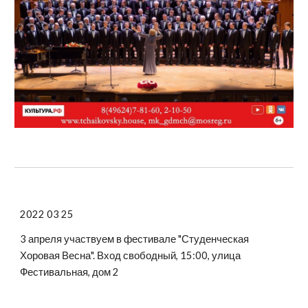
2022 03 25
3 апреля участвуем в фестивале "Студенческая
Хоровая Весна". Вход свободный, 15:00, улица
Фестивальная, дом 2