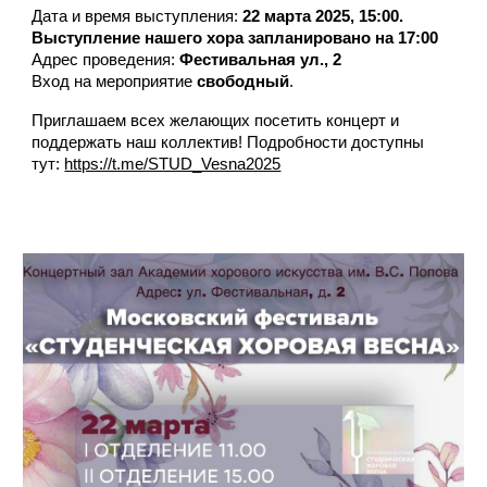
Дата и время выступления:
22 марта 2025, 15:00.
Выступление нашего хора запланировано на 17:00
Адрес проведения:
Фестивальная ул., 2
Вход на мероприятие
свободный
.
Приглашаем всех желающих посетить концерт и
поддержать наш коллектив! Подробности доступны
тут:
https://t.me/STUD_Vesna2025