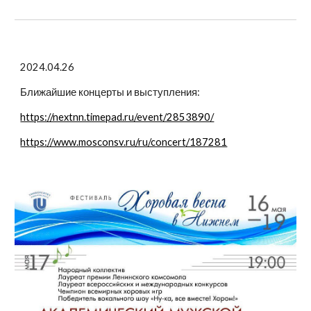
2024.04.26
Ближайшие концерты и выступления:
https://nextnn.timepad.ru/event/2853890/
https://www.mosconsv.ru/ru/concert/187281