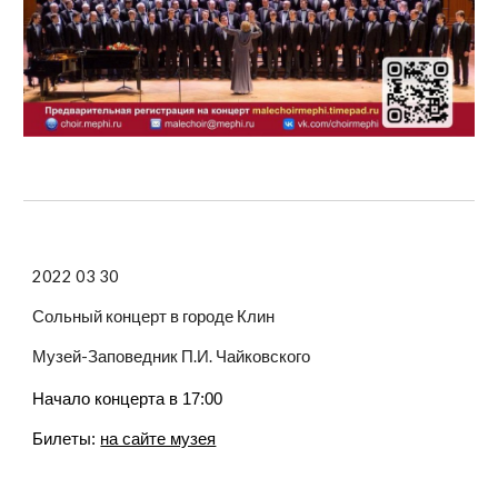
2022 03 30
Сольный концерт в городе Клин
Музей-Заповедник П.И. Чайковского
Начало концерта в 17:00
Билеты:
на сайте музея