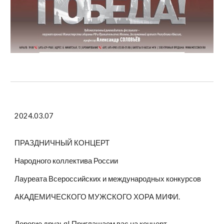
2024.03.07
ПРАЗДНИЧНЫЙ КОНЦЕРТ
Народного коллектива России
Лауреата Всероссийских и международных конкурсов
АКАДЕМИЧЕСКОГО МУЖСКОГО ХОРА МИФИ.
Дорогие друзья! Приглашаем вас на концерт