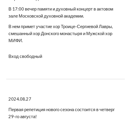
В 17:00 вечер памяти и духовный концерт в актовом
зале Московской духовной академии.
В нем примет участие хор Троице-Сергиевой Лавры,
смешанный хор Донского монастыря и Мужской хор
МИФИ.
Вход свободный
2024.08.27
Первая репетиция нового сезона состоится в четверг
29-го августа!