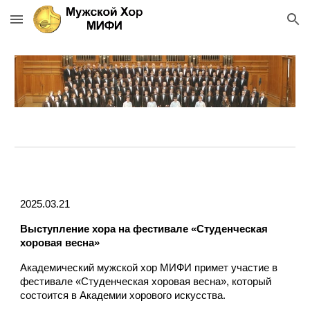
Skip to main content
Skip to navigation
2025.03.21
Выступление хора на фестивале «Студенческая
хоровая весна»
Академический мужской хор МИФИ примет участие в
фестивале «Студенческая хоровая весна», который
состоится в Академии хорового искусства.