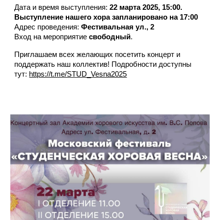
Дата и время выступления:
22 марта 2025, 15:00.
Выступление нашего хора запланировано на 17:00
Адрес проведения:
Фестивальная ул., 2
Вход на мероприятие
свободный
.
Приглашаем всех желающих посетить концерт и
поддержать наш коллектив! Подробности доступны
тут:
https://t.me/STUD_Vesna2025