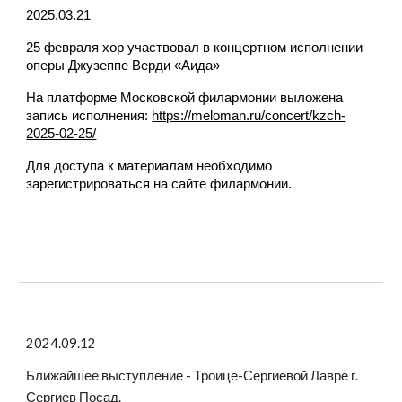
2025.03.21
25 февраля хор участвовал в концертном исполнении
оперы Джузеппе Верди «Аида»
На платформе Московской филармонии выложена
запись исполнения:
https://meloman.ru/concert/kzch-
2025-02-25/
Для доступа к материалам необходимо
зарегистрироваться на сайте филармонии.
2024.09.12
Ближайшее выступление - Троице-Сергиевой Лавре г.
Сергиев Посад.