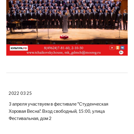
2022 03 25
3 апреля участвуем в фестивале "Студенческая
Хоровая Весна". Вход свободный, 15:00, улица
Фестивальная, дом 2