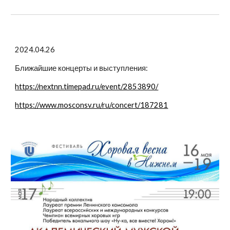
2024.04.26
Ближайшие концерты и выступления:
https://nextnn.timepad.ru/event/2853890/
https://www.mosconsv.ru/ru/concert/187281