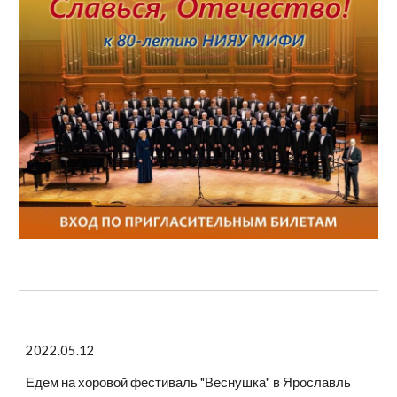
2022.05.12
Едем на хоровой фестиваль "Веснушка" в Ярославль