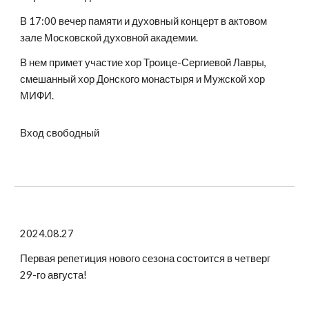
В 17:00 вечер памяти и духовный концерт в актовом
зале Московской духовной академии.
В нем примет участие хор Троице-Сергиевой Лавры,
смешанный хор Донского монастыря и Мужской хор
МИФИ.
Вход свободный
2024.08.27
Первая репетиция нового сезона состоится в четверг
29-го августа!