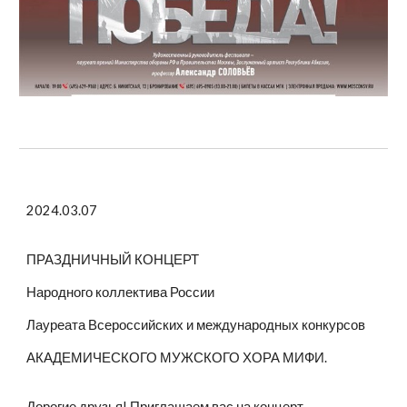
2024.03.07
ПРАЗДНИЧНЫЙ КОНЦЕРТ
Народного коллектива России
Лауреата Всероссийских и международных конкурсов
АКАДЕМИЧЕСКОГО МУЖСКОГО ХОРА МИФИ.
Дорогие друзья! Приглашаем вас на концерт