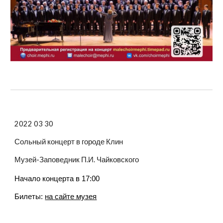
2022 03 30
Сольный концерт в городе Клин
Музей-Заповедник П.И. Чайковского
Начало концерта в 17:00
Билеты:
на сайте музея