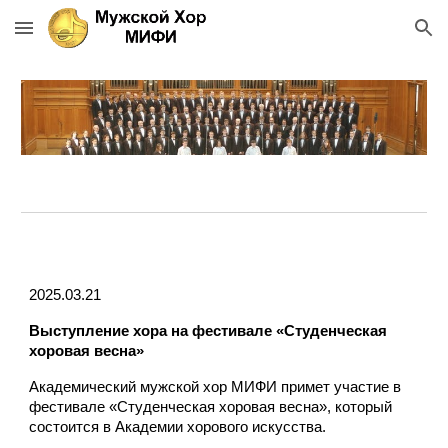
Skip to main content
Skip to navigation
2025.03.21
Выступление хора на фестивале «Студенческая
хоровая весна»
Академический мужской хор МИФИ примет участие в
фестивале «Студенческая хоровая весна», который
состоится в Академии хорового искусства.